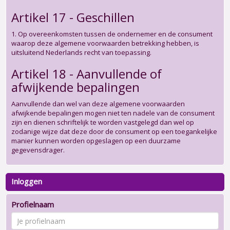
Artikel 17 - Geschillen
1. Op overeenkomsten tussen de ondernemer en de consument
waarop deze algemene voorwaarden betrekking hebben, is
uitsluitend Nederlands recht van toepassing.
Artikel 18 - Aanvullende of
afwijkende bepalingen
Aanvullende dan wel van deze algemene voorwaarden
afwijkende bepalingen mogen niet ten nadele van de consument
zijn en dienen schriftelijk te worden vastgelegd dan wel op
zodanige wijze dat deze door de consument op een toegankelijke
manier kunnen worden opgeslagen op een duurzame
gegevensdrager.
Inloggen
Profielnaam