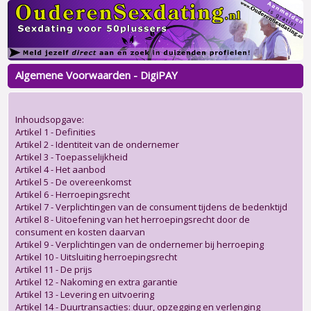
Algemene Voorwaarden - DigiPAY
Inhoudsopgave:
Artikel 1 - Definities
Artikel 2 - Identiteit van de ondernemer
Artikel 3 - Toepasselijkheid
Artikel 4 - Het aanbod
Artikel 5 - De overeenkomst
Artikel 6 - Herroepingsrecht
Artikel 7 - Verplichtingen van de consument tijdens de bedenktijd
Artikel 8 - Uitoefening van het herroepingsrecht door de
consument en kosten daarvan
Artikel 9 - Verplichtingen van de ondernemer bij herroeping
Artikel 10 - Uitsluiting herroepingsrecht
Artikel 11 - De prijs
Artikel 12 - Nakoming en extra garantie
Artikel 13 - Levering en uitvoering
Artikel 14 - Duurtransacties: duur, opzegging en verlenging